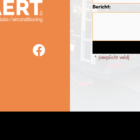
Bericht:
 * (verplicht veld)