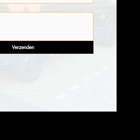
Verzenden