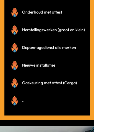
Onderhoud met attest
Herstellingswerken (groot en klein)
Depannagedienst alle merken
Nieuwe installaties
Gaskeuring met attest (Cerga)
...