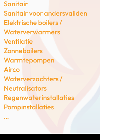
Sanitair
Sanitair voor andersvaliden
Elektrische boilers /
Waterverwarmers
Ventilatie
Zonneboilers
Warmtepompen
Airco
Waterverzachters /
Neutralisators
Regenwaterinstallaties
Pompinstallaties
…