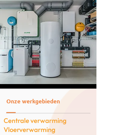
Onze werkgebieden
​Centrale verwarming
Vloerverwarming