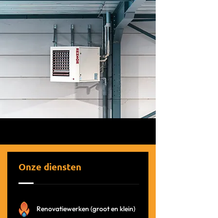
Onze diensten
Renovatiewerken (groot en klein)